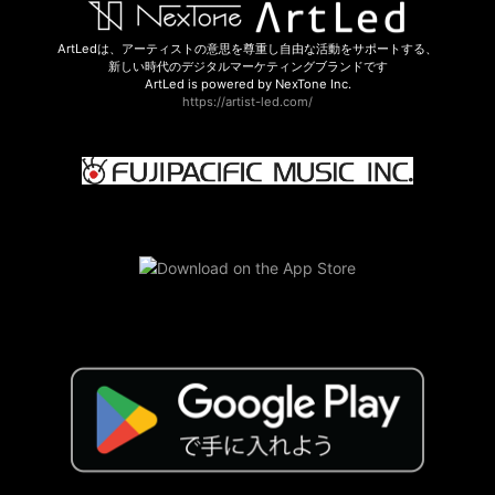
ArtLedは、アーティストの意思を尊重し自由な活動をサポートする、
新しい時代のデジタルマーケティングブランドです
ArtLed is powered by NexTone Inc.
https://artist-led.com/