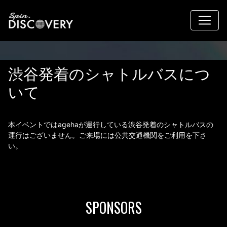
渋谷発着のシャトルバスにつ
いて
本イベントではagehaが運行している渋谷発着のシャトルバスの
運行はございません。ご来場には公共交通機関をご利用を下さ
い。
SPONSORS