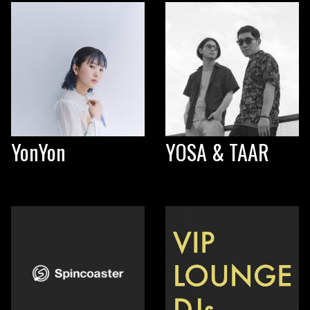
YonYon
YOSA & TAAR