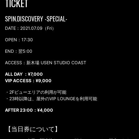
TICKET
SPIN.DISCOVERY -SPECIAL-
DATE：2021.07.09（Fri）
OPEN：17:30
END：翌5:00
ACCESS：新木場 USEN STUDIO COAST
ALL DAY ：¥7,000
VIP ACCESS：¥9,000
・2Fビューエリアの利用が可能
・23時以降は、屋外のVIP LOUNGEを利用可能
AFTER 23:00：¥4,000
【当日券について】