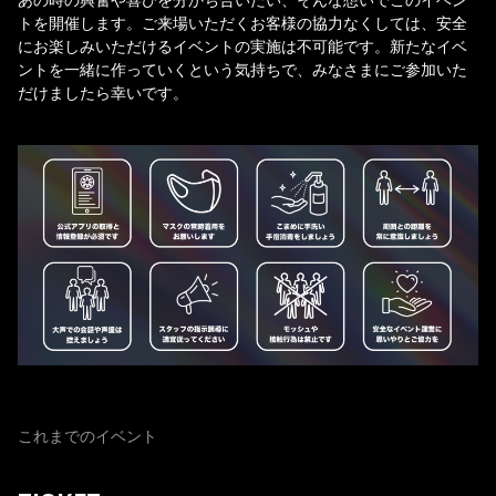
トを開催します。ご来場いただくお客様の協力なくしては、安全
にお楽しみいただけるイベントの実施は不可能です。新たなイベ
ントを一緒に作っていくという気持ちで、みなさまにご参加いた
だけましたら幸いです。
これまでのイベント