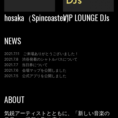
hosaka（Spincoaster）
VIP LOUNGE DJs
NEWS
2021.7.11
ご来場ありがとうございました！
2021.7.8
渋谷発着のシャトルバスについて
2021.7.7
当日券について
2021.7.6
会場マップを公開しました
2021.7.5
公式アプリを公開しました
ABOUT
気鋭アーティストとともに、「新しい音楽の