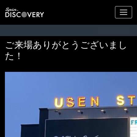
ご来場ありがとうございまし
た！