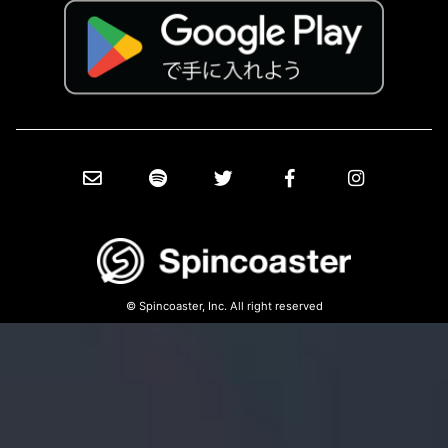
© Spincoaster, Inc. All right reserved