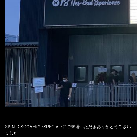
SPIN.DISCOVERY -SPECIAL-にご来場いただきありがとうござい
ました！